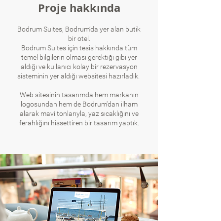
Proje hakkında
Bodrum Suites, Bodrum’da yer alan butik
bir otel.
Bodrum Suites için tesis hakkında tüm
temel bilgilerin olması gerektiği gibi yer
aldığı ve kullanıcı kolay bir rezervasyon
sisteminin yer aldığı websitesi hazırladık.
Web sitesinin tasarımda hem markanın
logosundan hem de Bodrum'dan ilham
alarak mavi tonlarıyla, yaz sıcaklığını ve
ferahlığını hissettiren bir tasarım yaptık.