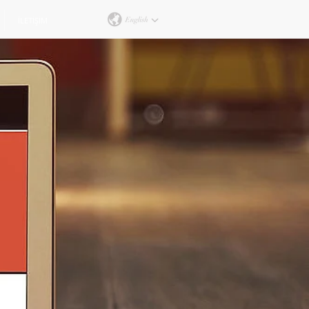
İLETİŞİM